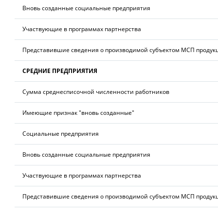
Вновь созданные социальные предприятия
Участвующие в программах партнерства
Представившие сведения о производимой субъектом МСП продук
СРЕДНИЕ ПРЕДПРИЯТИЯ
Сумма среднесписочной численности работников
Имеющие признак "вновь созданные"
Социальные предприятия
Вновь созданные социальные предприятия
Участвующие в программах партнерства
Представившие сведения о производимой субъектом МСП продук