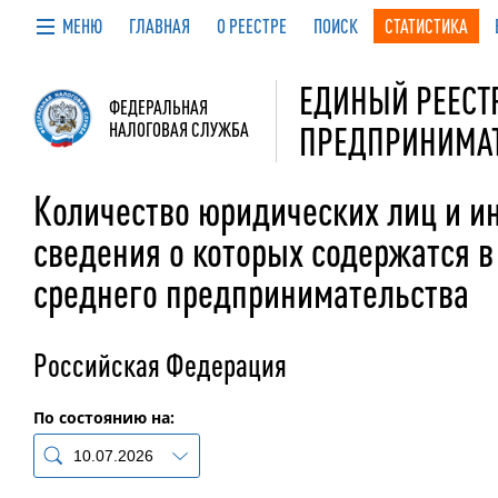
МЕНЮ
ГЛАВНАЯ
О РЕЕСТРЕ
ПОИСК
СТАТИСТИКА
ЕДИНЫЙ РЕЕСТР
ФЕДЕРАЛЬНАЯ
НАЛОГОВАЯ СЛУЖБА
ПРЕДПРИНИМА
Количество юридических лиц и 
сведения о которых содержатся в
среднего предпринимательства
Российская Федерация
По состоянию на
: