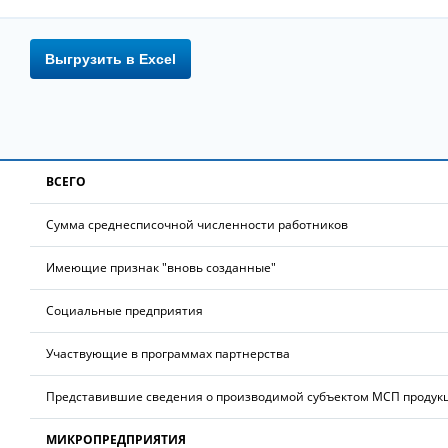
Выгрузить в Excel
ВСЕГО
Сумма среднесписочной численности работников
Имеющие признак "вновь созданные"
Социальные предприятия
Участвующие в программах партнерства
Представившие сведения о производимой субъектом МСП продук
МИКРОПРЕДПРИЯТИЯ