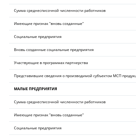
Сумма среднесписочной численности работников
Имеющие признак "вновь созданные"
Социальные предприятия
Вновь созданные социальные предприятия
Участвующие в программах партнерства
Представившие сведения о производимой субъектом МСП продук
МАЛЫЕ ПРЕДПРИЯТИЯ
Сумма среднесписочной численности работников
Имеющие признак "вновь созданные"
Социальные предприятия