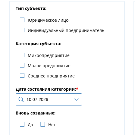
Тип субъекта
:
Юридическое лицо
Индивидуальный предприниматель
Категория субъекта
:
Микропредприятие
Малое предприятие
Среднее предприятие
Дата состояния категории
:
*
Вновь созданные
:
Да
Нет