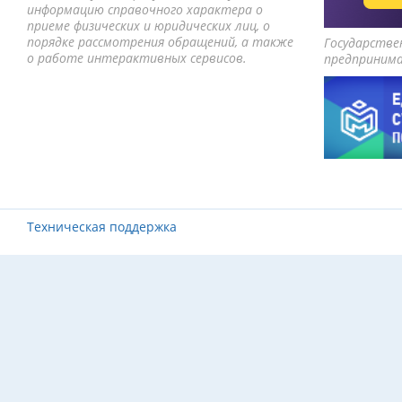
информацию справочного характера о
приеме физических и юридических лиц, о
порядке рассмотрения обращений, а также
Государстве
о работе интерактивных сервисов.
предприним
Техническая поддержка