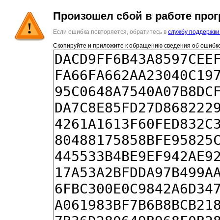
Произошел сбой в работе про
Если ошибка повторяется, обратитесь в
службу поддержки
Скопируйте и приложите к обращению сведения об ошибке